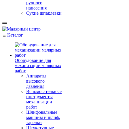
ручного
нанесения
Сухие шпаклевки
Каталог
Оборудование для
механизации малярных
работ
Аппараты
высокого
давления
Вспомогательные
инструменты
механизации
работ
Шлифовальные
машины и шлиф.
тарелки
Штукатурные