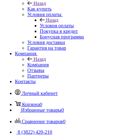
Назад
Как купить
Условия оплаты
Назад
Условия оплаты
Покупка в кредит
Бонусная программа
Условия доставки
Гарантия на товар
Компания
Назад
Компания
Отзывы
Партнеры
Контакты
Личный кабинет
Корзина
0
Избранные товары
0
Сравнение товаров
0
8 (3822) 420-210