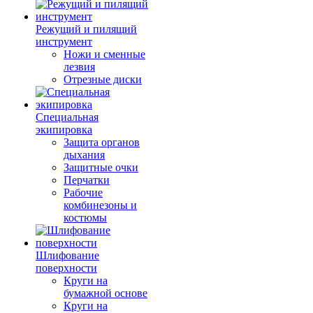
Режущий и пилящий
инструмент
Ножи и сменные
лезвия
Отрезные диски
Специальная
экипировка
Защита органов
дыхания
Защитные очки
Перчатки
Рабочие
комбинезоны и
костюмы
Шлифование
поверхности
Круги на
бумажной основе
Круги на