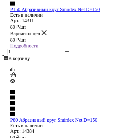
P150 Абразивный круг Smirdex Net D=150
Есть в наличии
Арт.: 14311
80
₽
/шт
Варианты цен
80
₽
/шт
Подробности
В корзину
P80 Абразивный круг Smirdex Net D=150
Есть в наличии
Арт.: 14384
90
₽
/шт