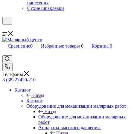
нанесения
Сухие шпаклевки
Сравнение
0
Избранные товары
0
Корзина
0
Телефоны
8 (3822) 420-210
Каталог
Назад
Каталог
Оборудование для механизации малярных работ
Назад
Оборудование для механизации малярных
работ
Аппараты высокого давления
Назад