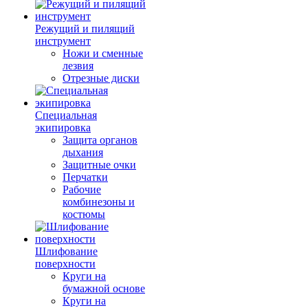
Режущий и пилящий
инструмент
Ножи и сменные
лезвия
Отрезные диски
Специальная
экипировка
Защита органов
дыхания
Защитные очки
Перчатки
Рабочие
комбинезоны и
костюмы
Шлифование
поверхности
Круги на
бумажной основе
Круги на