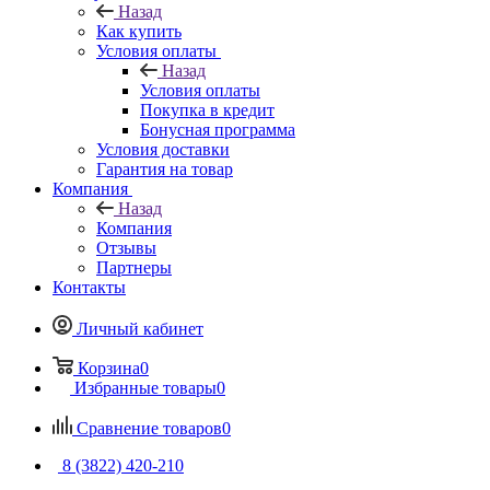
Назад
Как купить
Условия оплаты
Назад
Условия оплаты
Покупка в кредит
Бонусная программа
Условия доставки
Гарантия на товар
Компания
Назад
Компания
Отзывы
Партнеры
Контакты
Личный кабинет
Корзина
0
Избранные товары
0
Сравнение товаров
0
8 (3822) 420-210