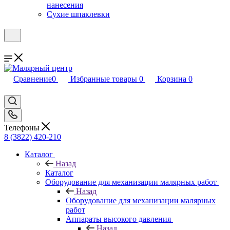
нанесения
Сухие шпаклевки
Сравнение
0
Избранные товары
0
Корзина
0
Телефоны
8 (3822) 420-210
Каталог
Назад
Каталог
Оборудование для механизации малярных работ
Назад
Оборудование для механизации малярных
работ
Аппараты высокого давления
Назад