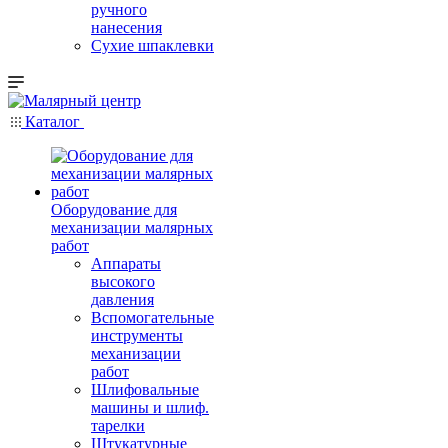
ручного
нанесения
Сухие шпаклевки
Каталог
Оборудование для
механизации малярных
работ
Аппараты
высокого
давления
Вспомогательные
инструменты
механизации
работ
Шлифовальные
машины и шлиф.
тарелки
Штукатурные