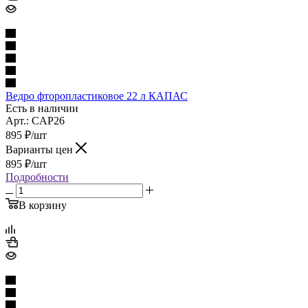
Ведро фторопластиковое 22 л КАПАС
Есть в наличии
Арт.: CAP26
895
₽
/шт
Варианты цен
895
₽
/шт
Подробности
В корзину