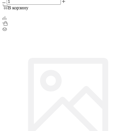
В корзину