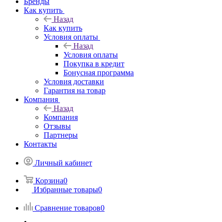
Бренды
Как купить
Назад
Как купить
Условия оплаты
Назад
Условия оплаты
Покупка в кредит
Бонусная программа
Условия доставки
Гарантия на товар
Компания
Назад
Компания
Отзывы
Партнеры
Контакты
Личный кабинет
Корзина
0
Избранные товары
0
Сравнение товаров
0