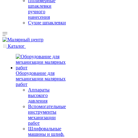
Полимерные
шпаклевки
ручного
нанесения
Сухие шпаклевки
Каталог
Оборудование для
механизации малярных
работ
Аппараты
высокого
давления
Вспомогательные
инструменты
механизации
работ
Шлифовальные
машины и шлиф.