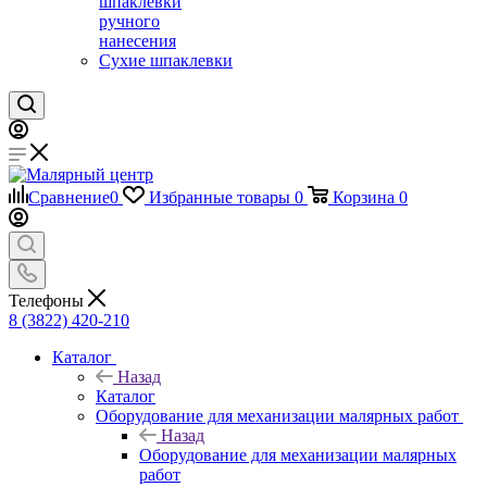
шпаклевки
ручного
нанесения
Сухие шпаклевки
Сравнение
0
Избранные товары
0
Корзина
0
Телефоны
8 (3822) 420-210
Каталог
Назад
Каталог
Оборудование для механизации малярных работ
Назад
Оборудование для механизации малярных
работ