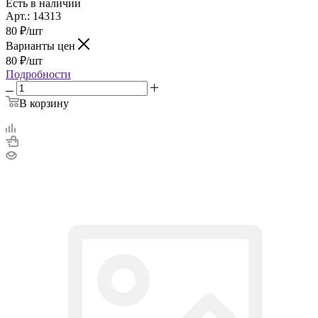
Есть в наличии
Арт.: 14313
80
₽
/шт
Варианты цен
80
₽
/шт
Подробности
В корзину