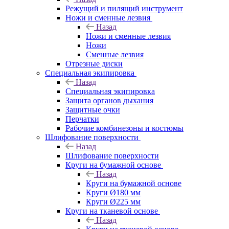
Режущий и пилящий инструмент
Ножи и сменные лезвия
Назад
Ножи и сменные лезвия
Ножи
Сменные лезвия
Отрезные диски
Специальная экипировка
Назад
Специальная экипировка
Защита органов дыхания
Защитные очки
Перчатки
Рабочие комбинезоны и костюмы
Шлифование поверхности
Назад
Шлифование поверхности
Круги на бумажной основе
Назад
Круги на бумажной основе
Круги Ø180 мм
Круги Ø225 мм
Круги на тканевой основе
Назад