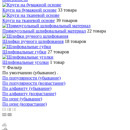
Круги на бумажной основе
33 товара
Круги на тканевой основе
39 товаров
Прямоугольный шлифовальный материал
22 товара
Шлифки ручного шлифования
18 товаров
Шлифовальные губки
27 товаров
Шлифовальные уголки
1 товар
Фильтр
По умолчанию (убывание)
По популярности (убывание)
По популярности (возрастание)
По алфавиту (убывание)
По алфавиту (возрастание)
По цене (убывание)
По цене (возрастание)