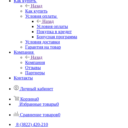
Как купить
Назад
Как купить
Условия оплаты
Назад
Условия оплаты
Покупка в кредит
Бонусная программа
Условия доставки
Гарантия на товар
Компания
Назад
Компания
Отзывы
Партнеры
Контакты
Личный кабинет
Корзина
0
Избранные товары
0
Сравнение товаров
0
8 (3822) 420-210