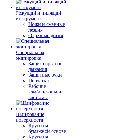
Режущий и пилящий
инструмент
Ножи и сменные
лезвия
Отрезные диски
Специальная
экипировка
Защита органов
дыхания
Защитные очки
Перчатки
Рабочие
комбинезоны и
костюмы
Шлифование
поверхности
Круги на
бумажной основе
Круги на