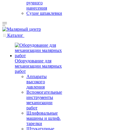
ручного
нанесения
Сухие шпаклевки
Каталог
Оборудование для
механизации малярных
работ
Аппараты
высокого
давления
Вспомогательные
инструменты
механизации
работ
Шлифовальные
машины и шлиф.
тарелки
Штукатурные