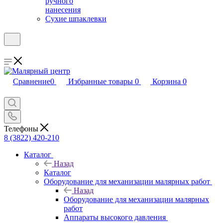
ручного
нанесения
Сухие шпаклевки
Сравнение
0
Избранные товары
0
Корзина
0
Телефоны
8 (3822) 420-210
Каталог
Назад
Каталог
Оборудование для механизации малярных работ
Назад
Оборудование для механизации малярных
работ
Аппараты высокого давления