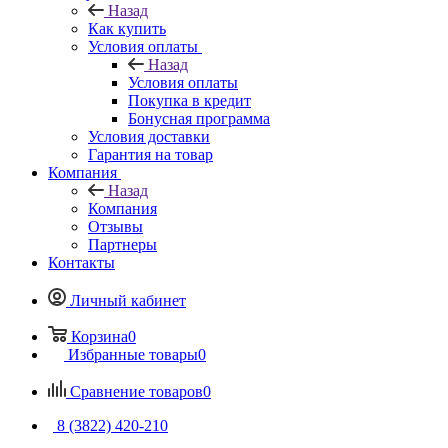
Назад
Как купить
Условия оплаты
Назад
Условия оплаты
Покупка в кредит
Бонусная программа
Условия доставки
Гарантия на товар
Компания
Назад
Компания
Отзывы
Партнеры
Контакты
Личный кабинет
Корзина
0
Избранные товары
0
Сравнение товаров
0
8 (3822) 420-210