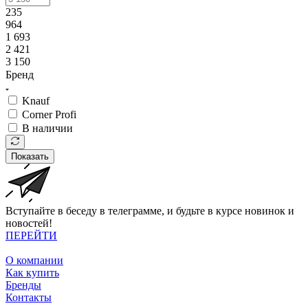
235
964
1 693
2 421
3 150
Бренд
Knauf
Corner Profi
В наличии
Показать
Вступайте в беседу в телеграмме, и будьте в курсе новинок и
новостей!
ПЕРЕЙТИ
О компании
Как купить
Бренды
Контакты