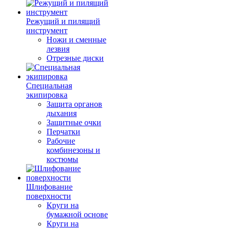
Режущий и пилящий
инструмент
Ножи и сменные
лезвия
Отрезные диски
Специальная
экипировка
Защита органов
дыхания
Защитные очки
Перчатки
Рабочие
комбинезоны и
костюмы
Шлифование
поверхности
Круги на
бумажной основе
Круги на