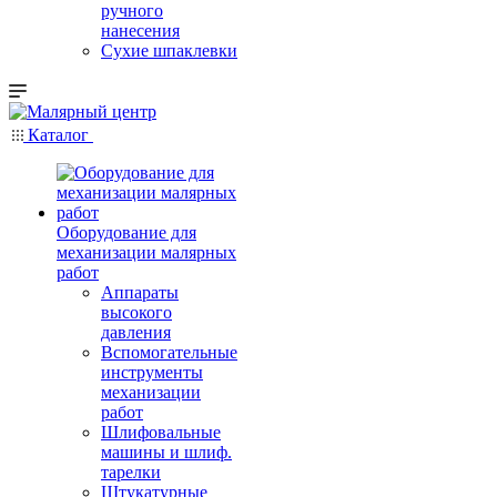
ручного
нанесения
Сухие шпаклевки
Каталог
Оборудование для
механизации малярных
работ
Аппараты
высокого
давления
Вспомогательные
инструменты
механизации
работ
Шлифовальные
машины и шлиф.
тарелки
Штукатурные