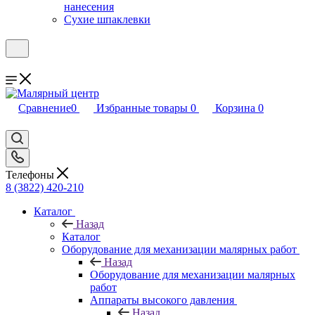
нанесения
Сухие шпаклевки
Сравнение
0
Избранные товары
0
Корзина
0
Телефоны
8 (3822) 420-210
Каталог
Назад
Каталог
Оборудование для механизации малярных работ
Назад
Оборудование для механизации малярных
работ
Аппараты высокого давления
Назад