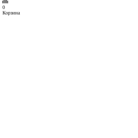
0
Корзина