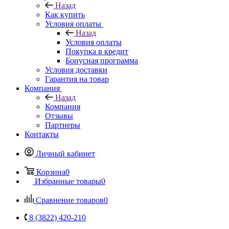
Назад
Как купить
Условия оплаты
Назад
Условия оплаты
Покупка в кредит
Бонусная программа
Условия доставки
Гарантия на товар
Компания
Назад
Компания
Отзывы
Партнеры
Контакты
Личный кабинет
Корзина
0
Избранные товары
0
Сравнение товаров
0
8 (3822) 420-210