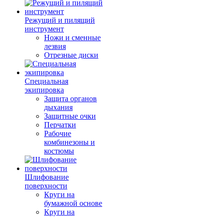
Режущий и пилящий
инструмент
Ножи и сменные
лезвия
Отрезные диски
Специальная
экипировка
Защита органов
дыхания
Защитные очки
Перчатки
Рабочие
комбинезоны и
костюмы
Шлифование
поверхности
Круги на
бумажной основе
Круги на