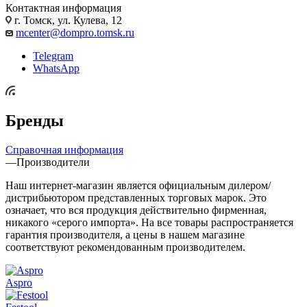
Контактная информация
г. Томск, ул. Кулева, 12
mcenter@dompro.tomsk.ru
Telegram
WhatsApp
Бренды
Справочная информация
—
Производители
Наш интернет-магазин является официальным дилером/
дистрибьютором представленных торговых марок. Это
означает, что вся продукция действительно фирменная,
никакого «серого импорта». На все товары распространяется
гарантия производителя, а цены в нашем магазине
соответствуют рекомендованным производителем.
Aspro