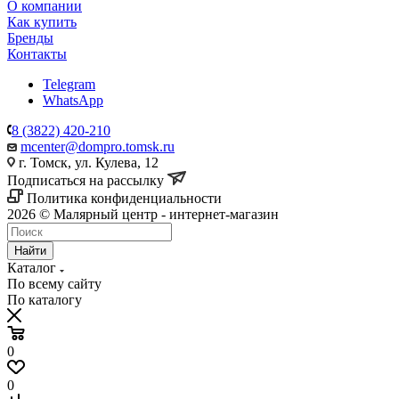
О компании
Как купить
Бренды
Контакты
Telegram
WhatsApp
8 (3822) 420-210
mcenter@dompro.tomsk.ru
г. Томск, ул. Кулева, 12
Подписаться на рассылку
Политика конфиденциальности
2026 © Малярный центр - интернет-магазин
Найти
Каталог
По всему сайту
По каталогу
0
0