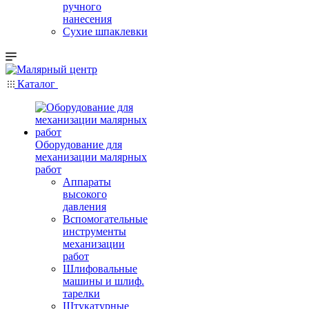
ручного
нанесения
Сухие шпаклевки
Каталог
Оборудование для
механизации малярных
работ
Аппараты
высокого
давления
Вспомогательные
инструменты
механизации
работ
Шлифовальные
машины и шлиф.
тарелки
Штукатурные