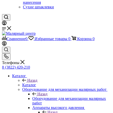
нанесения
Сухие шпаклевки
Сравнение
0
Избранные товары
0
Корзина
0
Телефоны
8 (3822) 420-210
Каталог
Назад
Каталог
Оборудование для механизации малярных работ
Назад
Оборудование для механизации малярных
работ
Аппараты высокого давления
Назад