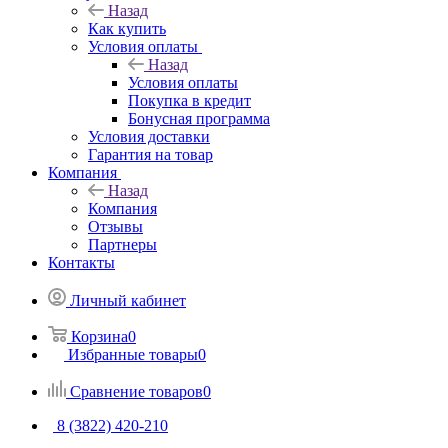
Назад
Как купить
Условия оплаты
Назад
Условия оплаты
Покупка в кредит
Бонусная программа
Условия доставки
Гарантия на товар
Компания
Назад
Компания
Отзывы
Партнеры
Контакты
Личный кабинет
Корзина
0
Избранные товары
0
Сравнение товаров
0
8 (3822) 420-210