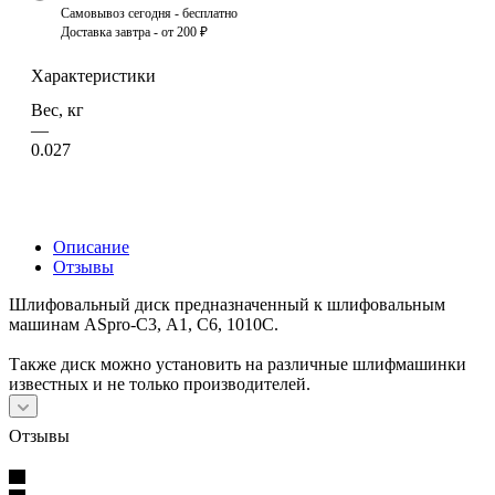
Самовывоз сегодня - бесплатно
Доставка завтра - от 200 ₽
Характеристики
Вес, кг
—
0.027
Описание
Отзывы
Шлифовальный диск предназначенный к шлифовальным
машинам ASpro-С3, A1, C6, 1010C.
Также диск можно установить на различные шлифмашинки
известных и не только производителей.
Отзывы