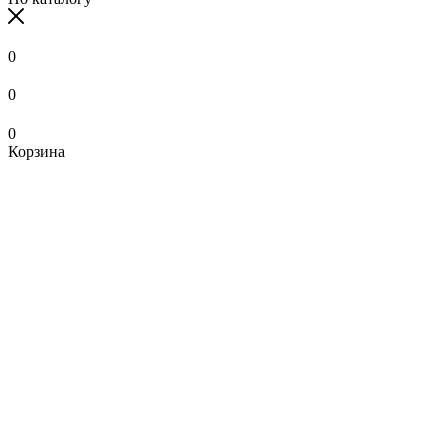
0
0
0
Корзина