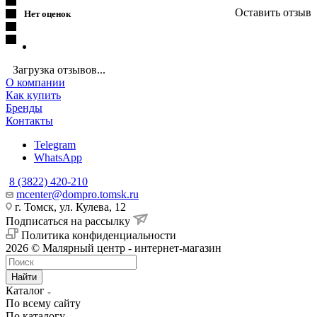
Оставить отзыв
Нет оценок
Загрузка отзывов...
О компании
Как купить
Бренды
Контакты
Telegram
WhatsApp
8 (3822) 420-210
mcenter@dompro.tomsk.ru
г. Томск, ул. Кулева, 12
Подписаться на рассылку
Политика конфиденциальности
2026 © Малярный центр - интернет-магазин
Найти
Каталог
По всему сайту
По каталогу