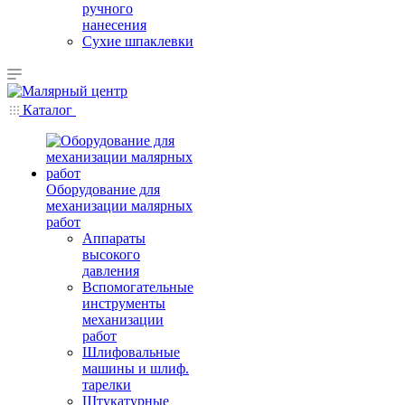
ручного
нанесения
Сухие шпаклевки
Каталог
Оборудование для
механизации малярных
работ
Аппараты
высокого
давления
Вспомогательные
инструменты
механизации
работ
Шлифовальные
машины и шлиф.
тарелки
Штукатурные