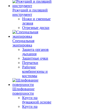
Режущий и пилящий
инструмент
Ножи и сменные
лезвия
Отрезные диски
Специальная
экипировка
Защита органов
дыхания
Защитные очки
Перчатки
Рабочие
комбинезоны и
костюмы
Шлифование
поверхности
Круги на
бумажной основе
Круги на