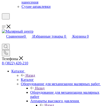
нанесения
Сухие шпаклевки
Сравнение
0
Избранные товары
0
Корзина
0
Телефоны
8 (3822) 420-210
Каталог
Назад
Каталог
Оборудование для механизации малярных работ
Назад
Оборудование для механизации малярных
работ
Аппараты высокого давления
Назад