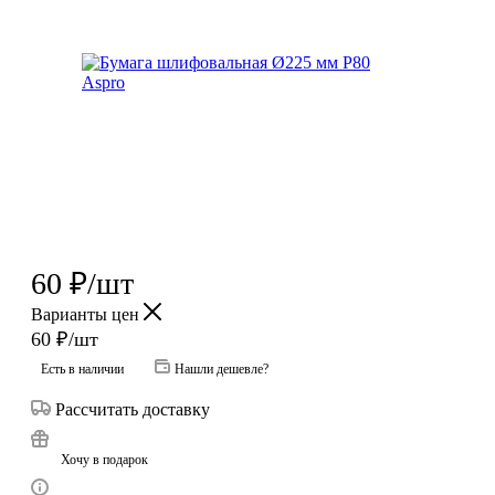
60
₽
/шт
Варианты цен
60
₽
/шт
Есть в наличии
Нашли дешевле?
Рассчитать доставку
Хочу в подарок