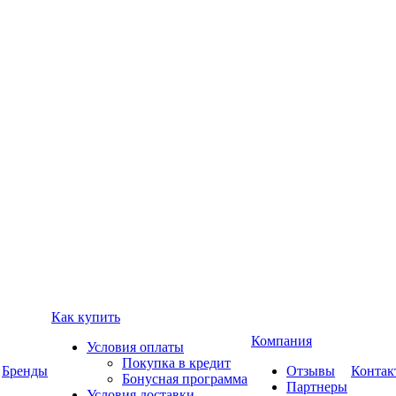
Как купить
Компания
Условия оплаты
Покупка в кредит
Бренды
Отзывы
Контак
Бонусная программа
Партнеры
Условия доставки