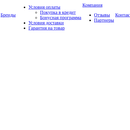
Компания
Условия оплаты
Покупка в кредит
Бренды
Отзывы
Контак
Бонусная программа
Партнеры
Условия доставки
Гарантия на товар