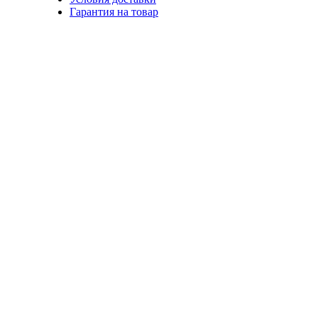
Гарантия на товар