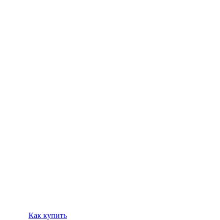
Как купить