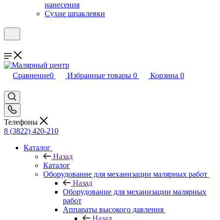
нанесения
Сухие шпаклевки
Сравнение
0
Избранные товары
0
Корзина
0
Телефоны
8 (3822) 420-210
Каталог
Назад
Каталог
Оборудование для механизации малярных работ
Назад
Оборудование для механизации малярных
работ
Аппараты высокого давления
Назад