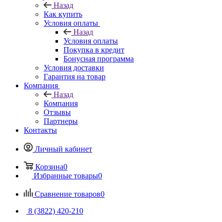
Назад
Как купить
Условия оплаты
Назад
Условия оплаты
Покупка в кредит
Бонусная программа
Условия доставки
Гарантия на товар
Компания
Назад
Компания
Отзывы
Партнеры
Контакты
Личный кабинет
Корзина
0
Избранные товары
0
Сравнение товаров
0
8 (3822) 420-210