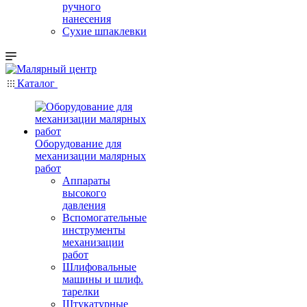
ручного
нанесения
Сухие шпаклевки
Каталог
Оборудование для
механизации малярных
работ
Аппараты
высокого
давления
Вспомогательные
инструменты
механизации
работ
Шлифовальные
машины и шлиф.
тарелки
Штукатурные