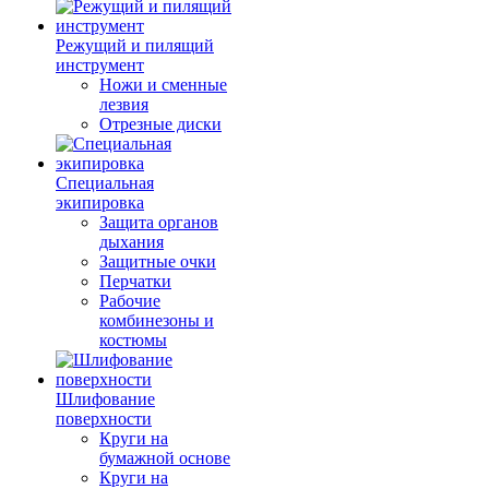
Режущий и пилящий
инструмент
Ножи и сменные
лезвия
Отрезные диски
Специальная
экипировка
Защита органов
дыхания
Защитные очки
Перчатки
Рабочие
комбинезоны и
костюмы
Шлифование
поверхности
Круги на
бумажной основе
Круги на