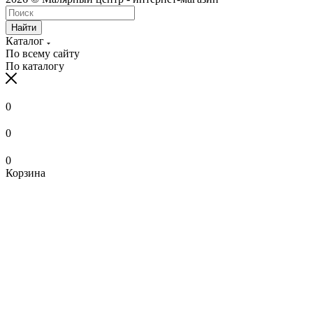
Найти
Каталог
По всему сайту
По каталогу
0
0
0
Корзина