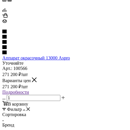
Аппарат окрасочный 13000 Aspro
Уточняйте
Арт.: 100566
271 200
₽
/шт
Варианты цен
271 200
₽
/шт
Подробности
В корзину
Фильтр
Сортировка
Бренд