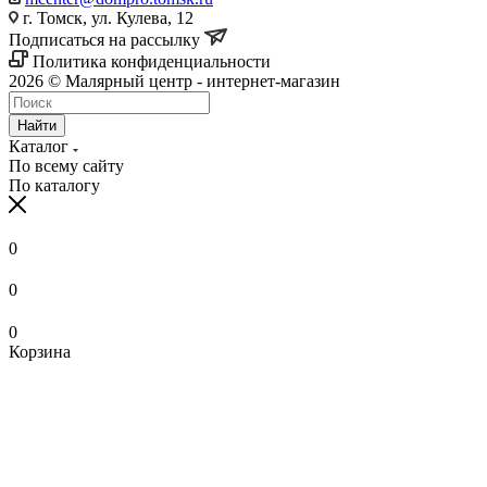
г. Томск, ул. Кулева, 12
Подписаться на рассылку
Политика конфиденциальности
2026 © Малярный центр - интернет-магазин
Найти
Каталог
По всему сайту
По каталогу
0
0
0
Корзина