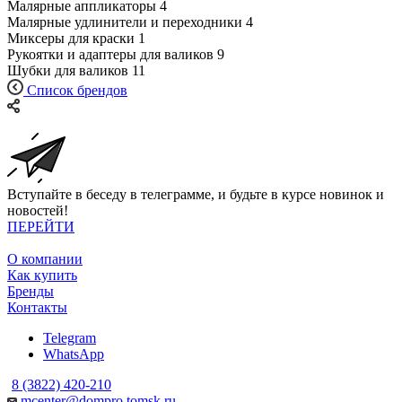
Малярные аппликаторы
4
Малярные удлинители и переходники
4
Миксеры для краски
1
Рукоятки и адаптеры для валиков
9
Шубки для валиков
11
Список брендов
Вступайте в беседу в телеграмме, и будьте в курсе новинок и
новостей!
ПЕРЕЙТИ
О компании
Как купить
Бренды
Контакты
Telegram
WhatsApp
8 (3822) 420-210
mcenter@dompro.tomsk.ru