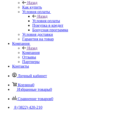
Назад
Как купить
Условия оплаты
Назад
Условия оплаты
Покупка в кредит
Бонусная программа
Условия доставки
Гарантия на товар
Компания
Назад
Компания
Отзывы
Партнеры
Контакты
Личный кабинет
Корзина
0
Избранные товары
0
Сравнение товаров
0
8 (3822) 420-210