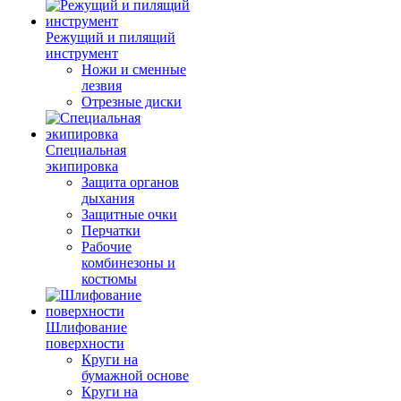
Режущий и пилящий
инструмент
Ножи и сменные
лезвия
Отрезные диски
Специальная
экипировка
Защита органов
дыхания
Защитные очки
Перчатки
Рабочие
комбинезоны и
костюмы
Шлифование
поверхности
Круги на
бумажной основе
Круги на