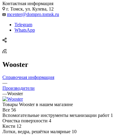
Контактная информация
г. Томск, ул. Кулева, 12
mcenter@dompro.tomsk.ru
Telegram
WhatsApp
Wooster
Справочная информация
—
Производители
—
Wooster
Товары Wooster в нашем магазине
Все
56
Вспомогательные инструменты механизации работ
1
Очистка поверхности
4
Кисти
12
Лотки, ведра, решётки малярные
10