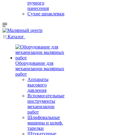
ручного
нанесения
Сухие шпаклевки
Каталог
Оборудование для
механизации малярных
работ
Аппараты
высокого
давления
Вспомогательные
инструменты
механизации
работ
Шлифовальные
машины и шлиф.
тарелки
Штукатурные