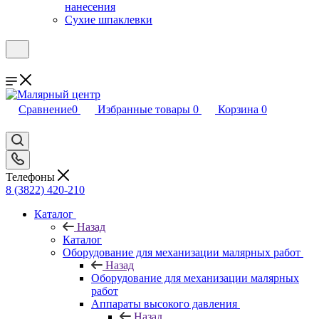
нанесения
Сухие шпаклевки
Сравнение
0
Избранные товары
0
Корзина
0
Телефоны
8 (3822) 420-210
Каталог
Назад
Каталог
Оборудование для механизации малярных работ
Назад
Оборудование для механизации малярных
работ
Аппараты высокого давления
Назад