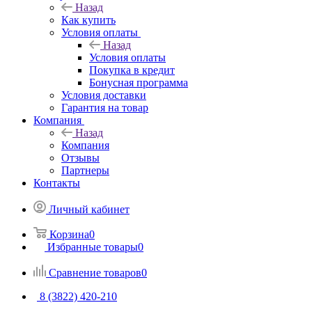
Назад
Как купить
Условия оплаты
Назад
Условия оплаты
Покупка в кредит
Бонусная программа
Условия доставки
Гарантия на товар
Компания
Назад
Компания
Отзывы
Партнеры
Контакты
Личный кабинет
Корзина
0
Избранные товары
0
Сравнение товаров
0
8 (3822) 420-210