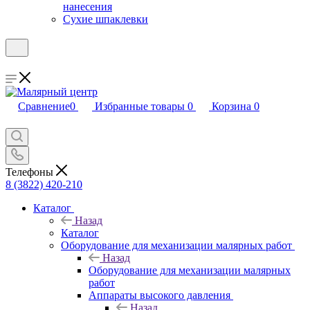
нанесения
Сухие шпаклевки
Сравнение
0
Избранные товары
0
Корзина
0
Телефоны
8 (3822) 420-210
Каталог
Назад
Каталог
Оборудование для механизации малярных работ
Назад
Оборудование для механизации малярных
работ
Аппараты высокого давления
Назад