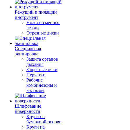
Режущий и пилящий
инструмент
Ножи и сменные
лезвия
Отрезные диски
Специальная
экипировка
Защита органов
дыхания
Защитные очки
Перчатки
Рабочие
комбинезоны и
костюмы
Шлифование
поверхности
Круги на
бумажной основе
Круги на