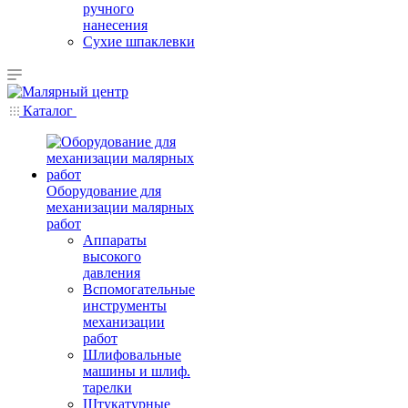
ручного
нанесения
Сухие шпаклевки
Каталог
Оборудование для
механизации малярных
работ
Аппараты
высокого
давления
Вспомогательные
инструменты
механизации
работ
Шлифовальные
машины и шлиф.
тарелки
Штукатурные