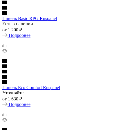
Панель Basic RPG Ruspanel
Есть в наличии
от
1 200 ₽
Подробнее
Панель Eco Comfort Ruspanel
Уточняйте
от
1 630 ₽
Подробнее