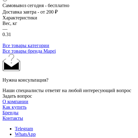
Самовывоз сегодня - бесплатно
Доставка завтра - от 200 ₽
Характеристики
Вес, кг
—
0.31
Все товары категории
Все товары бренда Mapei
Нужна консультация?
Наши специалисты ответят на любой интересующий вопрос
Задать вопрос
О компании
Как купить
Бренды
Контакты
Telegram
WhatsApp