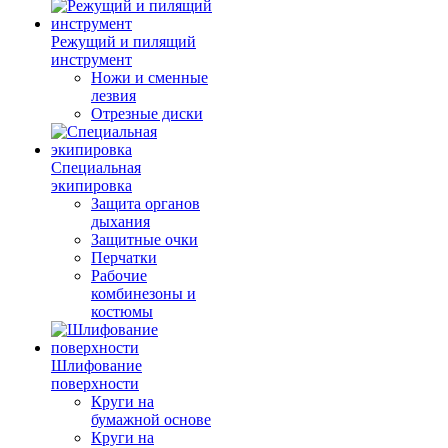
Режущий и пилящий
инструмент
Ножи и сменные
лезвия
Отрезные диски
Специальная
экипировка
Защита органов
дыхания
Защитные очки
Перчатки
Рабочие
комбинезоны и
костюмы
Шлифование
поверхности
Круги на
бумажной основе
Круги на