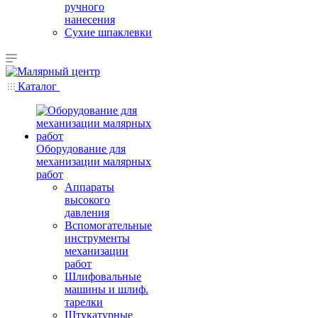
ручного
нанесения
Сухие шпаклевки
Каталог
Оборудование для
механизации малярных
работ
Аппараты
высокого
давления
Вспомогательные
инструменты
механизации
работ
Шлифовальные
машины и шлиф.
тарелки
Штукатурные