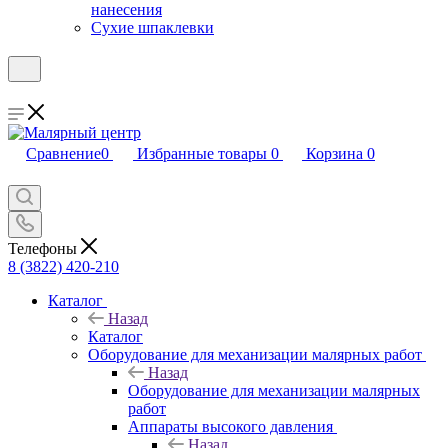
нанесения
Сухие шпаклевки
Сравнение
0
Избранные товары
0
Корзина
0
Телефоны
8 (3822) 420-210
Каталог
Назад
Каталог
Оборудование для механизации малярных работ
Назад
Оборудование для механизации малярных
работ
Аппараты высокого давления
Назад