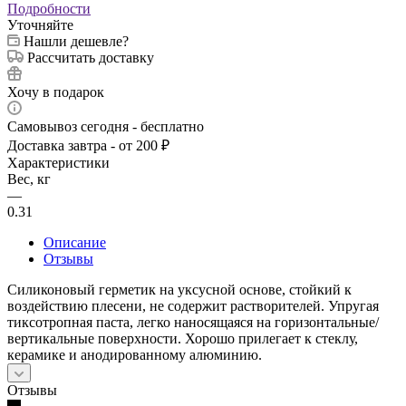
Подробности
Уточняйте
Нашли дешевле?
Рассчитать доставку
Хочу в подарок
Самовывоз сегодня - бесплатно
Доставка завтра - от 200 ₽
Характеристики
Вес, кг
—
0.31
Описание
Отзывы
Силиконовый герметик на уксусной основе, стойкий к
воздействию плесени, не содержит растворителей. Упругая
тиксотропная паста, легко наносящаяся на горизонтальные/
вертикальные поверхности. Хорошо прилегает к стеклу,
керамике и анодированному алюминию.
Отзывы