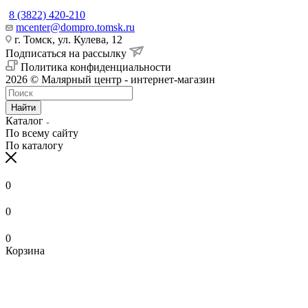
8 (3822) 420-210
mcenter@dompro.tomsk.ru
г. Томск, ул. Кулева, 12
Подписаться на рассылку
Политика конфиденциальности
2026 © Малярный центр - интернет-магазин
Найти
Каталог
По всему сайту
По каталогу
0
0
0
Корзина