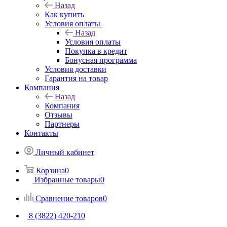
Назад
Как купить
Условия оплаты
Назад
Условия оплаты
Покупка в кредит
Бонусная программа
Условия доставки
Гарантия на товар
Компания
Назад
Компания
Отзывы
Партнеры
Контакты
Личный кабинет
Корзина
0
Избранные товары
0
Сравнение товаров
0
8 (3822) 420-210