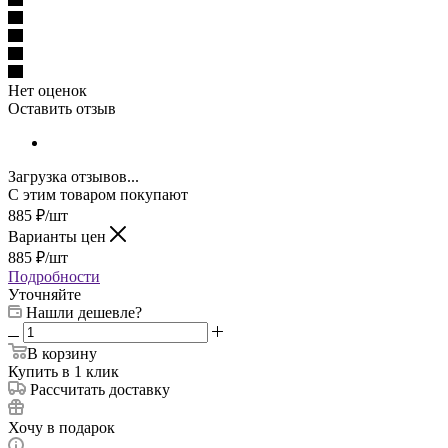
Нет оценок
Оставить отзыв
Загрузка отзывов...
С этим товаром покупают
885
₽
/шт
Варианты цен
885
₽
/шт
Подробности
Уточняйте
Нашли дешевле?
В корзину
Купить в 1 клик
Рассчитать доставку
Хочу в подарок