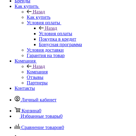
Бренды
Как купить
Назад
Как купить
Условия оплаты
Назад
Условия оплаты
Покупка в кредит
Бонусная программа
Условия доставки
Гарантия на товар
Компания
Назад
Компания
Отзывы
Партнеры
Контакты
Личный кабинет
Корзина
0
Избранные товары
0
Сравнение товаров
0