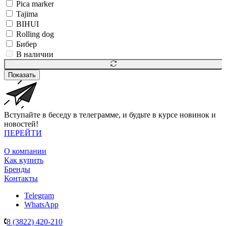
Pica marker
Tajima
BIHUI
Rolling dog
Бибер
В наличии
Показать
Вступайте в беседу в телеграмме, и будьте в курсе новинок и
новостей!
ПЕРЕЙТИ
О компании
Как купить
Бренды
Контакты
Telegram
WhatsApp
8 (3822) 420-210