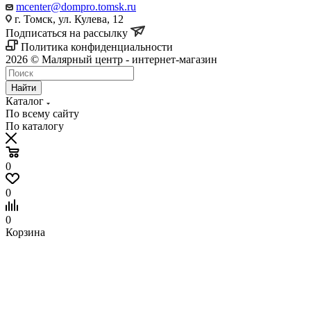
mcenter@dompro.tomsk.ru
г. Томск, ул. Кулева, 12
Подписаться на рассылку
Политика конфиденциальности
2026 © Малярный центр - интернет-магазин
Найти
Каталог
По всему сайту
По каталогу
0
0
0
Корзина