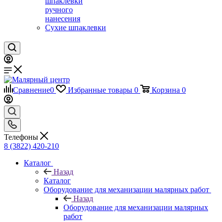
шпаклевки
ручного
нанесения
Сухие шпаклевки
Сравнение
0
Избранные товары
0
Корзина
0
Телефоны
8 (3822) 420-210
Каталог
Назад
Каталог
Оборудование для механизации малярных работ
Назад
Оборудование для механизации малярных
работ