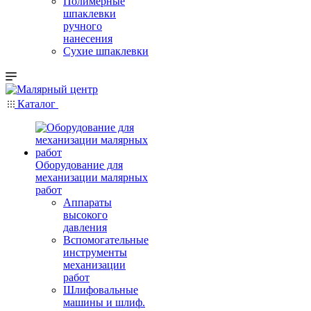
Полимерные
шпаклевки
ручного
нанесения
Сухие шпаклевки
Каталог
Оборудование для
механизации малярных
работ
Аппараты
высокого
давления
Вспомогательные
инструменты
механизации
работ
Шлифовальные
машины и шлиф.