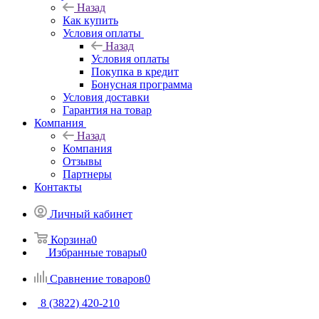
Назад
Как купить
Условия оплаты
Назад
Условия оплаты
Покупка в кредит
Бонусная программа
Условия доставки
Гарантия на товар
Компания
Назад
Компания
Отзывы
Партнеры
Контакты
Личный кабинет
Корзина
0
Избранные товары
0
Сравнение товаров
0
8 (3822) 420-210