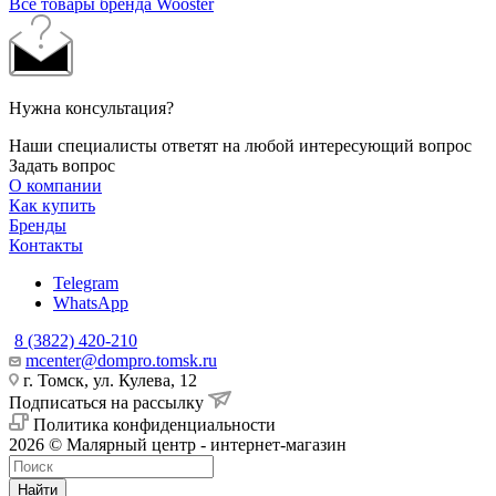
Все товары бренда Wooster
Нужна консультация?
Наши специалисты ответят на любой интересующий вопрос
Задать вопрос
О компании
Как купить
Бренды
Контакты
Telegram
WhatsApp
8 (3822) 420-210
mcenter@dompro.tomsk.ru
г. Томск, ул. Кулева, 12
Подписаться на рассылку
Политика конфиденциальности
2026 © Малярный центр - интернет-магазин
Найти