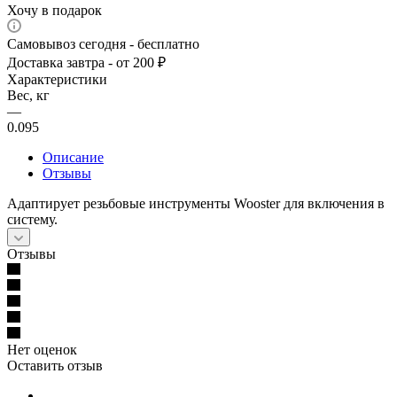
Хочу в подарок
Самовывоз сегодня - бесплатно
Доставка завтра - от 200 ₽
Характеристики
Вес, кг
—
0.095
Описание
Отзывы
Адаптирует резьбовые инструменты Wooster для включения в
систему.
Отзывы
Нет оценок
Оставить отзыв