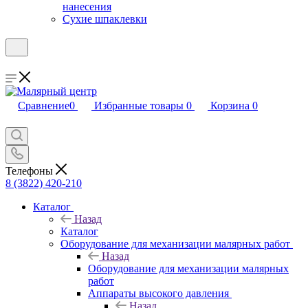
нанесения
Сухие шпаклевки
Сравнение
0
Избранные товары
0
Корзина
0
Телефоны
8 (3822) 420-210
Каталог
Назад
Каталог
Оборудование для механизации малярных работ
Назад
Оборудование для механизации малярных
работ
Аппараты высокого давления
Назад