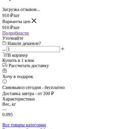
Загрузка отзывов...
910
₽
/шт
Варианты цен
910
₽
/шт
Подробности
Уточняйте
Нашли дешевле?
В корзину
Купить в 1 клик
Рассчитать доставку
Хочу в подарок
Самовывоз сегодня - бесплатно
Доставка завтра - от 200 ₽
Характеристики
Вес, кг
—
0.095
Все товары категории