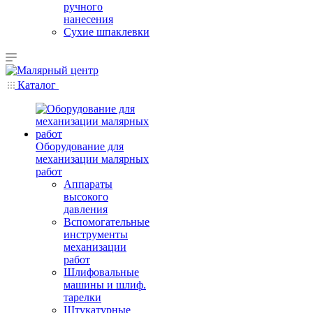
ручного
нанесения
Сухие шпаклевки
Каталог
Оборудование для
механизации малярных
работ
Аппараты
высокого
давления
Вспомогательные
инструменты
механизации
работ
Шлифовальные
машины и шлиф.
тарелки
Штукатурные