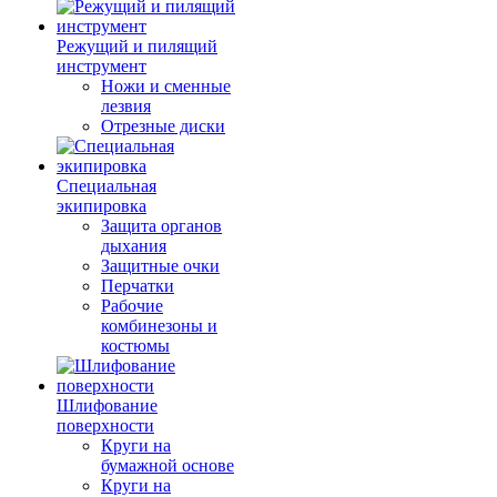
Режущий и пилящий
инструмент
Ножи и сменные
лезвия
Отрезные диски
Специальная
экипировка
Защита органов
дыхания
Защитные очки
Перчатки
Рабочие
комбинезоны и
костюмы
Шлифование
поверхности
Круги на
бумажной основе
Круги на