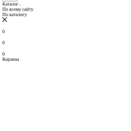
Каталог
По всему сайту
По каталогу
0
0
0
Корзина