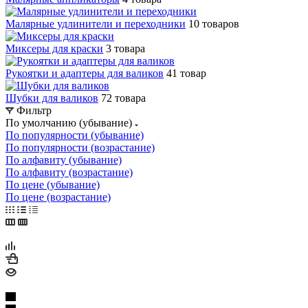
Малярные удлинители и переходники
10 товаров
Миксеры для краски
3 товара
Рукоятки и адаптеры для валиков
41 товар
Шубки для валиков
72 товара
Фильтр
По умолчанию (убывание)
По популярности (убывание)
По популярности (возрастание)
По алфавиту (убывание)
По алфавиту (возрастание)
По цене (убывание)
По цене (возрастание)