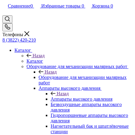
Сравнение
0
Избранные товары
0
Корзина
0
Телефоны
8 (3822) 420-210
Каталог
Назад
Каталог
Оборудование для механизации малярных работ
Назад
Оборудование для механизации малярных
работ
Аппараты высокого давления
Назад
Аппараты высокого давления
Безвоздушные аппараты высокого
давления
Гидропоршневые аппараты высокого
давления
Нагнетательный бак и шпатлёвочные
станции