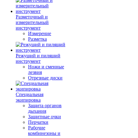
Разметочный и
измерительный
инструмент
Измерение
Разметка
Режущий и пилящий
инструмент
Ножи и сменные
лезвия
Отрезные диски
Специальная
экипировка
Защита органов
дыхания
Защитные очки
Перчатки
Рабочие
комбинезоны и