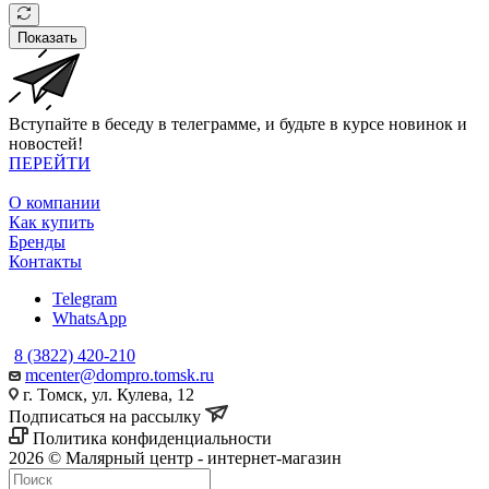
Показать
Вступайте в беседу в телеграмме, и будьте в курсе новинок и
новостей!
ПЕРЕЙТИ
О компании
Как купить
Бренды
Контакты
Telegram
WhatsApp
8 (3822) 420-210
mcenter@dompro.tomsk.ru
г. Томск, ул. Кулева, 12
Подписаться на рассылку
Политика конфиденциальности
2026 © Малярный центр - интернет-магазин