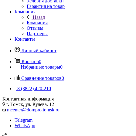
Условия доставки
Гарантия на товар
Компания
Назад
Компания
Отзывы
Партнеры
Контакты
Личный кабинет
Корзина
0
Избранные товары
0
Сравнение товаров
0
8 (3822) 420-210
Контактная информация
г. Томск, ул. Кулева, 12
mcenter@dompro.tomsk.ru
Telegram
WhatsApp