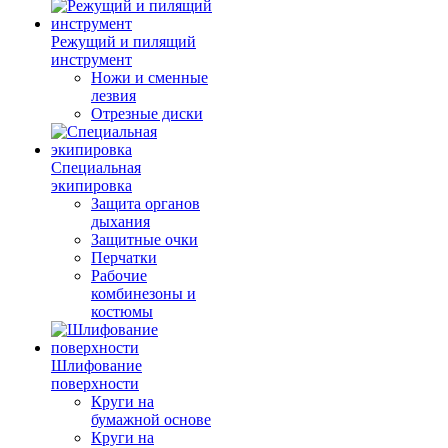
Режущий и пилящий
инструмент
Ножи и сменные
лезвия
Отрезные диски
Специальная
экипировка
Защита органов
дыхания
Защитные очки
Перчатки
Рабочие
комбинезоны и
костюмы
Шлифование
поверхности
Круги на
бумажной основе
Круги на