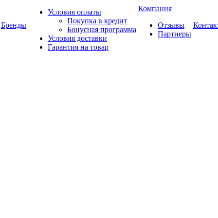
Компания
Условия оплаты
Покупка в кредит
Бренды
Отзывы
Контак
Бонусная программа
Партнеры
Условия доставки
Гарантия на товар