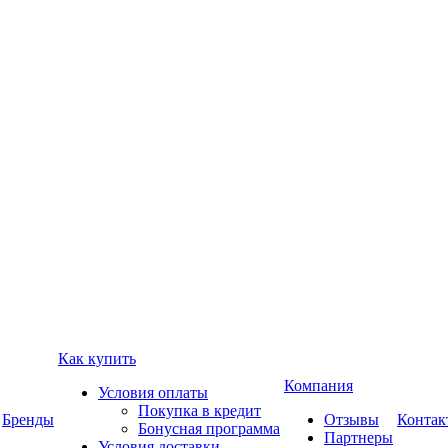
Как купить
Компания
Условия оплаты
Покупка в кредит
Бренды
Отзывы
Контак
Бонусная программа
Партнеры
Условия доставки