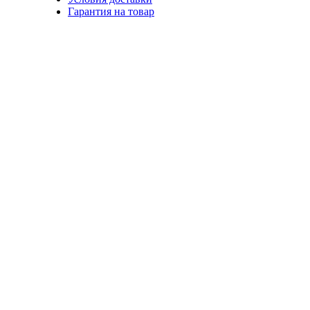
Гарантия на товар