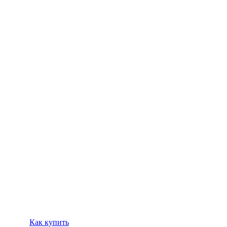
Как купить