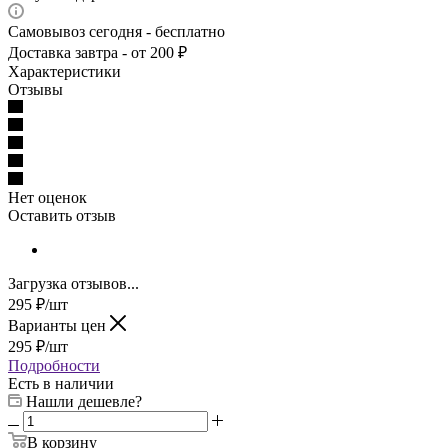
Самовывоз сегодня - бесплатно
Доставка завтра - от 200 ₽
Характеристики
Отзывы
Нет оценок
Оставить отзыв
Загрузка отзывов...
295
₽
/шт
Варианты цен
295
₽
/шт
Подробности
Есть в наличии
Нашли дешевле?
В корзину