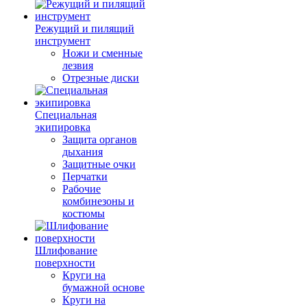
Режущий и пилящий
инструмент
Ножи и сменные
лезвия
Отрезные диски
Специальная
экипировка
Защита органов
дыхания
Защитные очки
Перчатки
Рабочие
комбинезоны и
костюмы
Шлифование
поверхности
Круги на
бумажной основе
Круги на