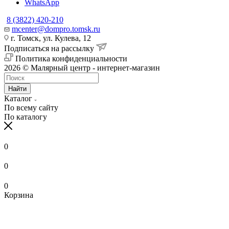
WhatsApp
8 (3822) 420-210
mcenter@dompro.tomsk.ru
г. Томск, ул. Кулева, 12
Подписаться на рассылку
Политика конфиденциальности
2026 © Малярный центр - интернет-магазин
Найти
Каталог
По всему сайту
По каталогу
0
0
0
Корзина