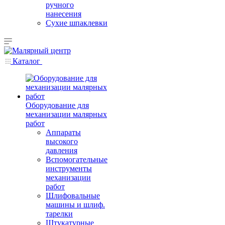
ручного
нанесения
Сухие шпаклевки
Каталог
Оборудование для
механизации малярных
работ
Аппараты
высокого
давления
Вспомогательные
инструменты
механизации
работ
Шлифовальные
машины и шлиф.
тарелки
Штукатурные