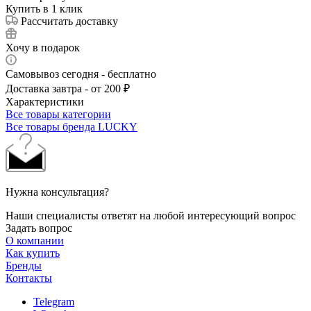
Купить в 1 клик
Рассчитать доставку
Хочу в подарок
Самовывоз сегодня - бесплатно
Доставка завтра - от 200 ₽
Характеристики
Все товары категории
Все товары бренда LUCKY
Нужна консультация?
Наши специалисты ответят на любой интересующий вопрос
Задать вопрос
О компании
Как купить
Бренды
Контакты
Telegram