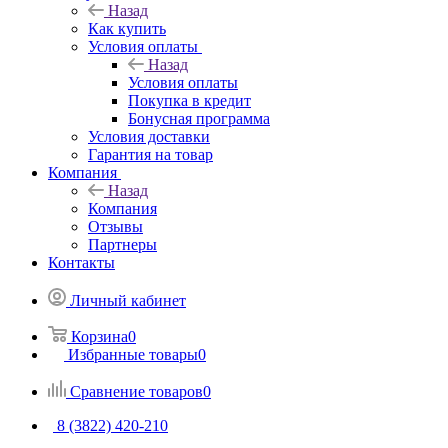
Назад
Как купить
Условия оплаты
Назад
Условия оплаты
Покупка в кредит
Бонусная программа
Условия доставки
Гарантия на товар
Компания
Назад
Компания
Отзывы
Партнеры
Контакты
Личный кабинет
Корзина
0
Избранные товары
0
Сравнение товаров
0
8 (3822) 420-210