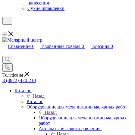
нанесения
Сухие шпаклевки
Сравнение
0
Избранные товары
0
Корзина
0
Телефоны
8 (3822) 420-210
Каталог
Назад
Каталог
Оборудование для механизации малярных работ
Назад
Оборудование для механизации малярных
работ
Аппараты высокого давления
Назад