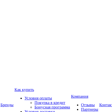
Как купить
Компания
Условия оплаты
Покупка в кредит
Бренды
Отзывы
Контак
Бонусная программа
Партнеры
Условия доставки