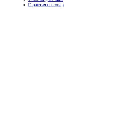
Гарантия на товар