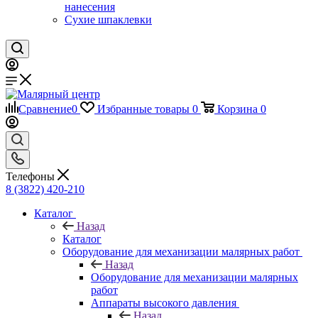
нанесения
Сухие шпаклевки
Сравнение
0
Избранные товары
0
Корзина
0
Телефоны
8 (3822) 420-210
Каталог
Назад
Каталог
Оборудование для механизации малярных работ
Назад
Оборудование для механизации малярных
работ
Аппараты высокого давления
Назад