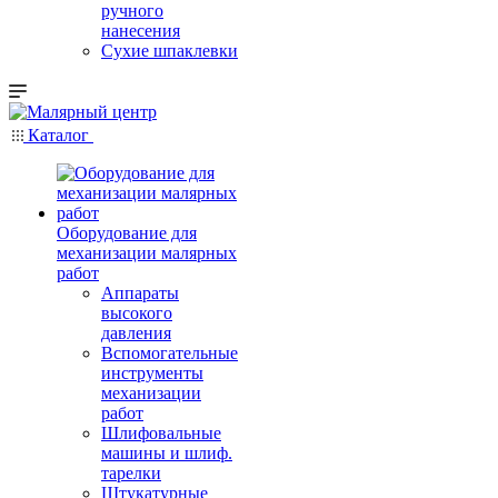
ручного
нанесения
Сухие шпаклевки
Каталог
Оборудование для
механизации малярных
работ
Аппараты
высокого
давления
Вспомогательные
инструменты
механизации
работ
Шлифовальные
машины и шлиф.
тарелки
Штукатурные