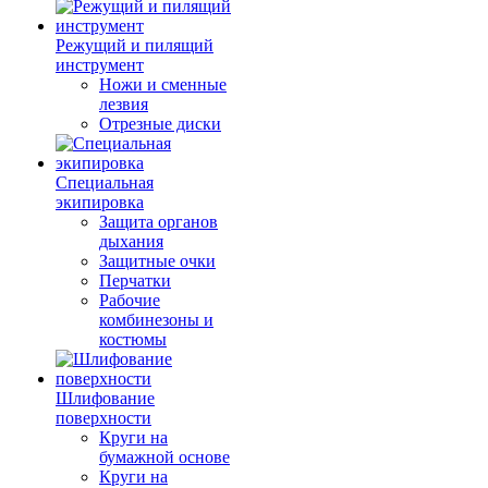
Режущий и пилящий
инструмент
Ножи и сменные
лезвия
Отрезные диски
Специальная
экипировка
Защита органов
дыхания
Защитные очки
Перчатки
Рабочие
комбинезоны и
костюмы
Шлифование
поверхности
Круги на
бумажной основе
Круги на