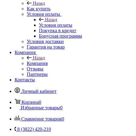
Назад
Как купить
Условия оплаты
Назад
Условия оплаты
Покупка в кредит
Бонусная программа
Условия доставки
Гарантия на товар
Компания
Назад
Компания
Отзывы
Партнеры
Контакты
Личный кабинет
Корзина
0
Избранные товары
0
Сравнение товаров
0
8 (3822) 420-210