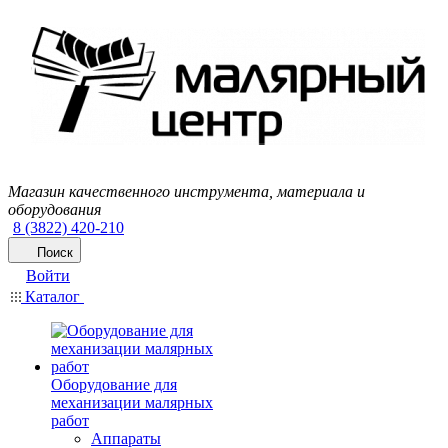
Магазин качественного инструмента, материала и
оборудования
8 (3822) 420-210
Поиск
Войти
Каталог
Оборудование для
механизации малярных
работ
Аппараты