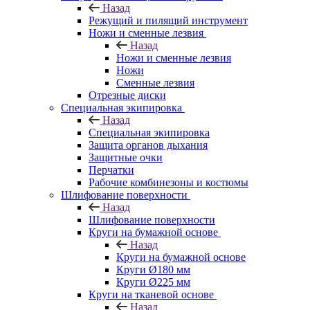
Назад
Режущий и пилящий инструмент
Ножи и сменные лезвия
Назад
Ножи и сменные лезвия
Ножи
Сменные лезвия
Отрезные диски
Специальная экипировка
Назад
Специальная экипировка
Защита органов дыхания
Защитные очки
Перчатки
Рабочие комбинезоны и костюмы
Шлифование поверхности
Назад
Шлифование поверхности
Круги на бумажной основе
Назад
Круги на бумажной основе
Круги Ø180 мм
Круги Ø225 мм
Круги на тканевой основе
Назад