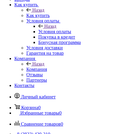
Как купить
Назад
Как купить
Условия оплаты
Назад
Условия оплаты
Покупка в кредит
Бонусная программа
Условия доставки
Гарантия на товар
Компания
Назад
Компания
Отзывы
Партнеры
Контакты
Личный кабинет
Корзина
0
Избранные товары
0
Сравнение товаров
0