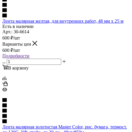
Лента малярная желтая, для внутренних работ, 48 мм x 25 м
Есть в наличии
Арт.: 30-6614
600
₽
/шт
Варианты цен
600
₽
/шт
Подробности
В корзину
Лента малярная золотистая Master Color, рис. бумага, термост.