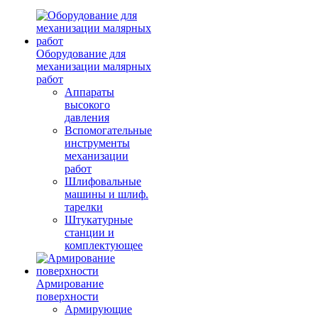
Оборудование для
механизации малярных
работ
Аппараты
высокого
давления
Вспомогательные
инструменты
механизации
работ
Шлифовальные
машины и шлиф.
тарелки
Штукатурные
станции и
комплектующее
Армирование
поверхности
Армирующие