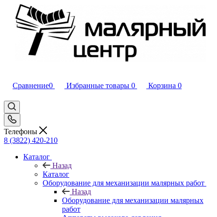
Сравнение
0
Избранные товары
0
Корзина
0
Телефоны
8 (3822) 420-210
Каталог
Назад
Каталог
Оборудование для механизации малярных работ
Назад
Оборудование для механизации малярных
работ