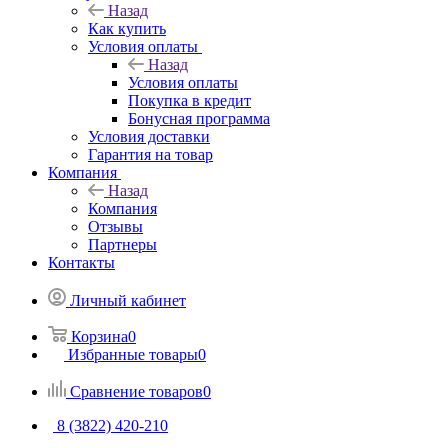
Назад
Как купить
Условия оплаты
Назад
Условия оплаты
Покупка в кредит
Бонусная программа
Условия доставки
Гарантия на товар
Компания
Назад
Компания
Отзывы
Партнеры
Контакты
Личный кабинет
Корзина
0
Избранные товары
0
Сравнение товаров
0
8 (3822) 420-210