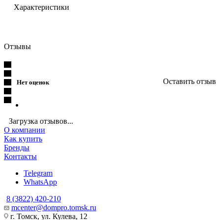
Характеристики
Отзывы
Оставить отзыв
Нет оценок
Загрузка отзывов...
О компании
Как купить
Бренды
Контакты
Telegram
WhatsApp
8 (3822) 420-210
mcenter@dompro.tomsk.ru
г. Томск, ул. Кулева, 12