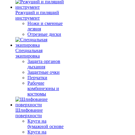
Режущий и пилящий
инструмент
Ножи и сменные
лезвия
Отрезные диски
Специальная
экипировка
Защита органов
дыхания
Защитные очки
Перчатки
Рабочие
комбинезоны и
костюмы
Шлифование
поверхности
Круги на
бумажной основе
Круги на