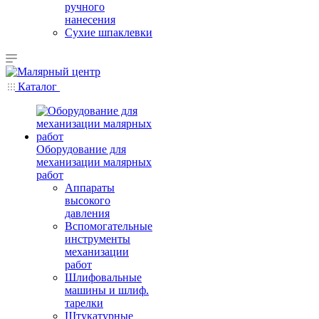
ручного
нанесения
Сухие шпаклевки
Каталог
Оборудование для
механизации малярных
работ
Аппараты
высокого
давления
Вспомогательные
инструменты
механизации
работ
Шлифовальные
машины и шлиф.
тарелки
Штукатурные