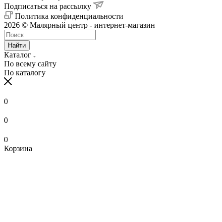
Подписаться на рассылку
Политика конфиденциальности
2026 © Малярный центр - интернет-магазин
Найти
Каталог
По всему сайту
По каталогу
0
0
0
Корзина