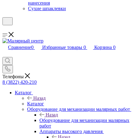
нанесения
Сухие шпаклевки
Сравнение
0
Избранные товары
0
Корзина
0
Телефоны
8 (3822) 420-210
Каталог
Назад
Каталог
Оборудование для механизации малярных работ
Назад
Оборудование для механизации малярных
работ
Аппараты высокого давления
Назад